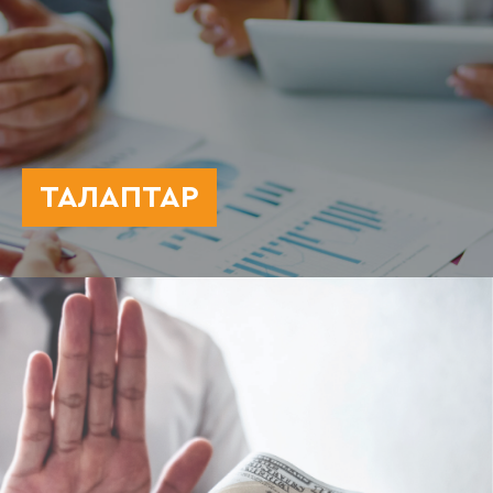
ТАЛАПТАР